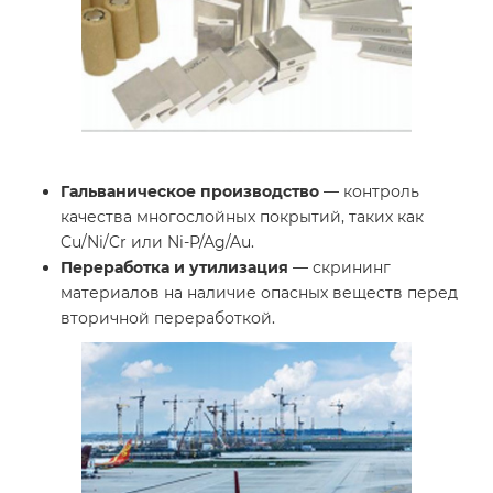
Гальваническое производство
— контроль
качества многослойных покрытий, таких как
Cu/Ni/Cr или Ni-P/Ag/Au.
Переработка и утилизация
— скрининг
материалов на наличие опасных веществ перед
вторичной переработкой.