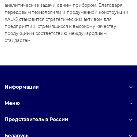
аналитические задачи одним прибором. Благодаря
передовым технологиям и продуманной конструкции,
XAU-5 становится стратегическим активом для
предприятий, стремящихся к высокому качеству
продукции и соответствию международным
стандартам.
Информация
Меню
Представитель в России
Беларусь