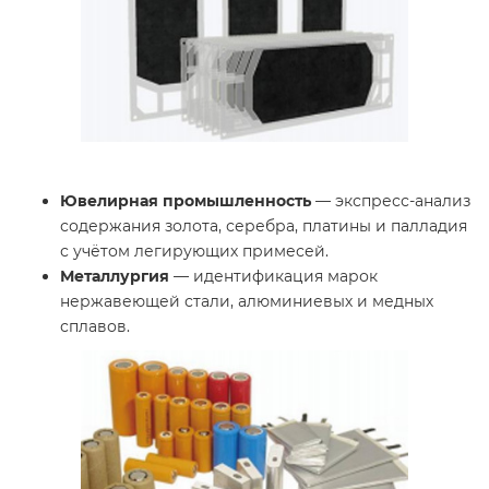
Ювелирная промышленность
— экспресс-анализ
содержания золота, серебра, платины и палладия
с учётом легирующих примесей.
Металлургия
— идентификация марок
нержавеющей стали, алюминиевых и медных
сплавов.