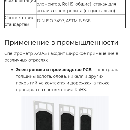
Комплектация
элементов, RoHS, общие), стакан для
анализа электролита (опционально)
Соответствие
DIN ISO 3497, ASTM B 568
стандартам
Применение в промышленности
Спектрометр XAU-5 находит широкое применение в
различных отраслях:
Электроника и производство PCB
— контроль
толщины золота, олова, никеля и других
покрытий на контактах и дорожках, а также
проверка на соответствие RoHS.