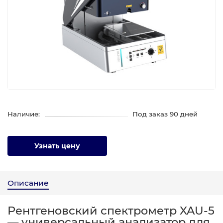
Наличие:
Под заказ 90 дней
Узнать цену
Описание
Рентгеновский спектрометр XAU-5
— универсальный анализатор для