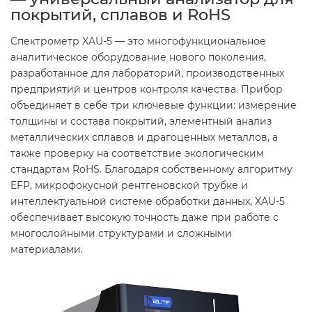
покрытий, сплавов и RoHS
Спектрометр XAU-5 — это многофункциональное
аналитическое оборудование нового поколения,
разработанное для лабораторий, производственных
предприятий и центров контроля качества. Прибор
объединяет в себе три ключевые функции: измерение
толщины и состава покрытий, элементный анализ
металлических сплавов и драгоценных металлов, а
также проверку на соответствие экологическим
стандартам RoHS. Благодаря собственному алгоритму
EFP, микрофокусной рентгеновской трубке и
интеллектуальной системе обработки данных, XAU-5
обеспечивает высокую точность даже при работе с
многослойными структурами и сложными
материалами.