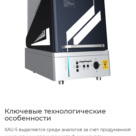
Ключевые технологические
особенности
XAU-5 выделяется среди аналогов за счёт продуманной