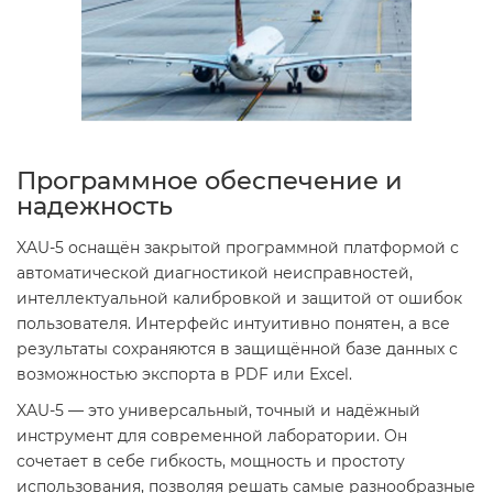
Программное обеспечение и
надежность
XAU-5 оснащён закрытой программной платформой с
автоматической диагностикой неисправностей,
интеллектуальной калибровкой и защитой от ошибок
пользователя. Интерфейс интуитивно понятен, а все
результаты сохраняются в защищённой базе данных с
возможностью экспорта в PDF или Excel.
XAU-5 — это универсальный, точный и надёжный
инструмент для современной лаборатории. Он
сочетает в себе гибкость, мощность и простоту
использования, позволяя решать самые разнообразные