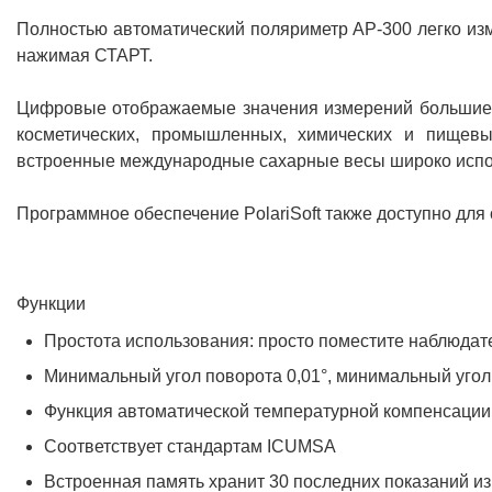
Полностью автоматический поляриметр AP-300 легко изм
нажимая СТАРТ.
Цифровые отображаемые значения измерений большие 
косметических, промышленных, химических и пищевы
встроенные международные сахарные весы широко испол
Программное обеспечение PolariSoft также доступно для 
Функции
Простота использования: просто поместите наблюдате
Минимальный угол поворота 0,01°, минимальный угол
Функция автоматической температурной компенсации 
Соответствует стандартам ICUMSA
Встроенная память хранит 30 последних показаний и