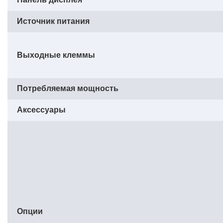
Источник питания
Выходные клеммы
Потребляемая мощность
Аксессуары
Опции