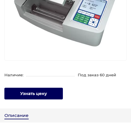
Наличие:
Под заказ 60 дней
Узнать цену
Описание