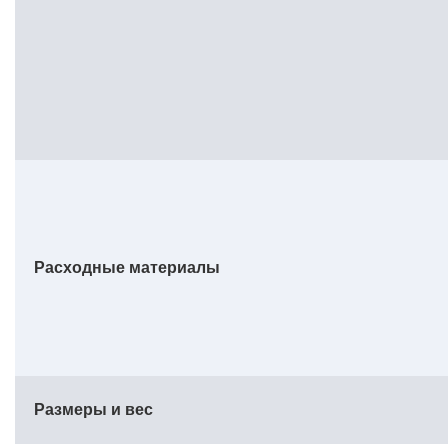
Расходные материалы
Размеры и вес