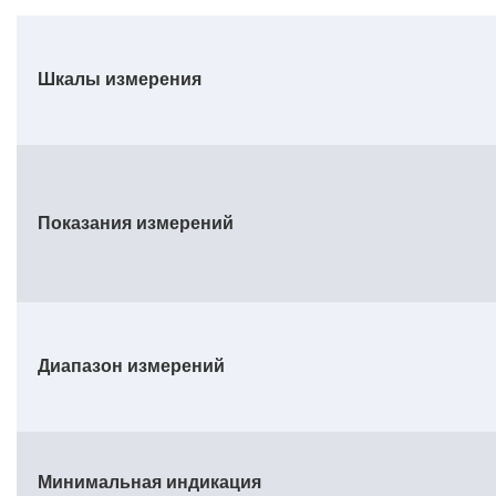
Шкалы измерения
Показания измерений
Диапазон измерений
Минимальная индикация