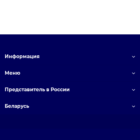
Информация
Меню
Представитель в России
Беларусь