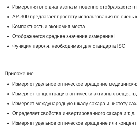
Измерения вне диапазона мгновенно отображаются н
AP-300 предлагает простоту использования по очень 
Компактность и экономия места
Отображается среднее значение измерения!
Функция пароля, необходимая для стандарта ISO!
Приложение
Измеряет удельное оптическое вращение медицински
Измеряет концентрацию оптически активных веществ,
Измеряет международную шкалу сахара и чистоту са
Определяет свойства инвертированного сахара и т. д.
Измеряет удельное оптическое вращение или концен