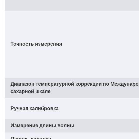
Точность измерения
Диапазон температурной коррекции по Междунар
сахарной шкале
Ручная калибровка
Измерение длины волны
Панель дисплея