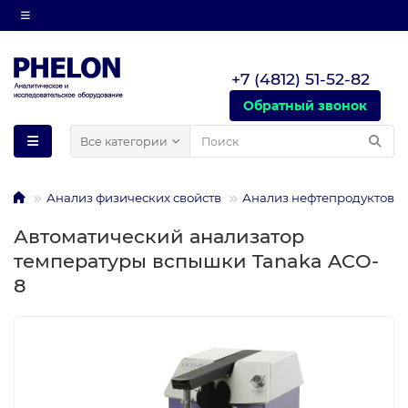
+7 (4812) 51-52-82
Обратный звонок
Все категории
Анализ физических свойств
Анализ нефтепродуктов
Автоматический анализатор
температуры вспышки Tanaka ACO-
8