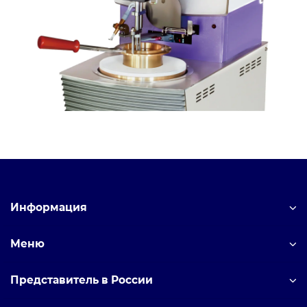
Информация
Меню
Представитель в России