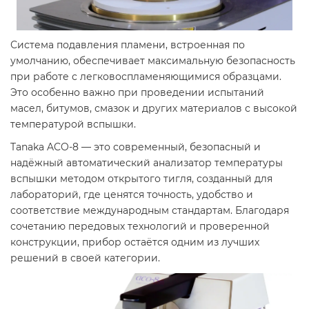
Система подавления пламени, встроенная по
умолчанию, обеспечивает максимальную безопасность
при работе с легковоспламеняющимися образцами.
Это особенно важно при проведении испытаний
масел, битумов, смазок и других материалов с высокой
температурой вспышки.
Tanaka ACO-8 — это современный, безопасный и
надёжный автоматический анализатор температуры
вспышки методом открытого тигля, созданный для
лабораторий, где ценятся точность, удобство и
соответствие международным стандартам. Благодаря
сочетанию передовых технологий и проверенной
конструкции, прибор остаётся одним из лучших
решений в своей категории.