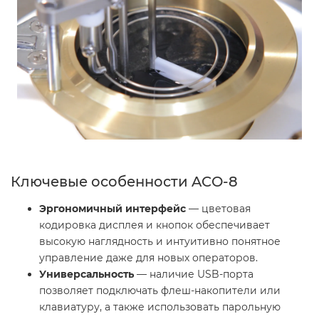
Ключевые особенности ACO-8
Эргономичный интерфейс
— цветовая
кодировка дисплея и кнопок обеспечивает
высокую наглядность и интуитивно понятное
управление даже для новых операторов.
Универсальность
— наличие USB-порта
позволяет подключать флеш-накопители или
клавиатуру, а также использовать парольную