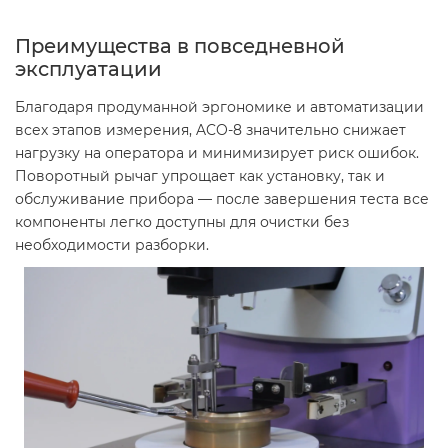
Преимущества в повседневной
эксплуатации
Благодаря продуманной эргономике и автоматизации
всех этапов измерения, ACO-8 значительно снижает
нагрузку на оператора и минимизирует риск ошибок.
Поворотный рычаг упрощает как установку, так и
обслуживание прибора — после завершения теста все
компоненты легко доступны для очистки без
необходимости разборки.