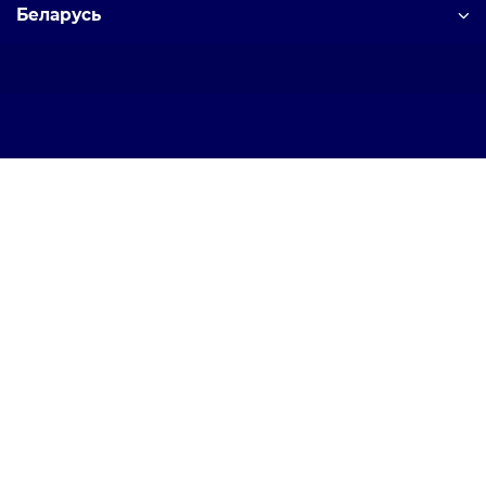
Беларусь