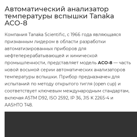
Автоматический анализатор
температуры вспышки Tanaka
ACO-8
Компания Tanaka Scientific, с 1966 года являющаяся
признанным лидером в области разработки
автоматизированных приборов для
нефтеперерабатывающей и химической
промышленности, представляет модель
ACO-8
— часть
новой восьмой серии автоматических анализаторов
температуры вспышки. Прибор предназначен для
испытаний по методу открытого тигля (open cup) и
соответствует ключевым международным стандартам,
включая ASTM D92, ISO 2592, IP 36, JIS K 2265-4 и
AASHTO T48.