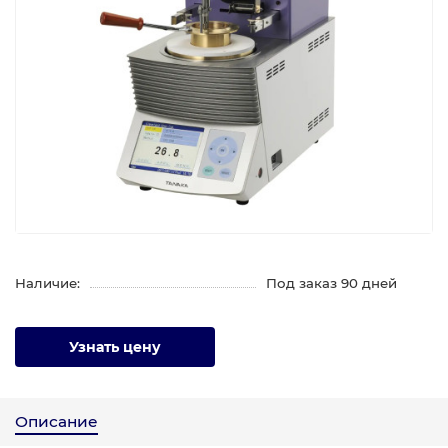
Наличие:
Под заказ 90 дней
Узнать цену
Описание