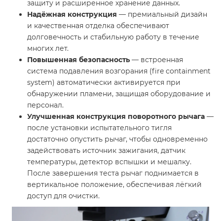
защиту и расширенное хранение данных.
Надёжная конструкция
— премиальный дизайн
и качественная отделка обеспечивают
долговечность и стабильную работу в течение
многих лет.
Повышенная безопасность
— встроенная
система подавления возгорания (fire containment
system) автоматически активируется при
обнаружении пламени, защищая оборудование и
персонал.
Улучшенная конструкция поворотного рычага
—
после установки испытательного тигля
достаточно опустить рычаг, чтобы одновременно
задействовать источник зажигания, датчик
температуры, детектор вспышки и мешалку.
После завершения теста рычаг поднимается в
вертикальное положение, обеспечивая лёгкий
доступ для очистки.