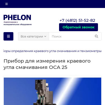
+7 (4812) 51-52-82
Обратный звонок
Все категории
иборы определения краевого угла смачивания и тензиометры
Прибор для измерения краевого
угла смачивания OCA 25