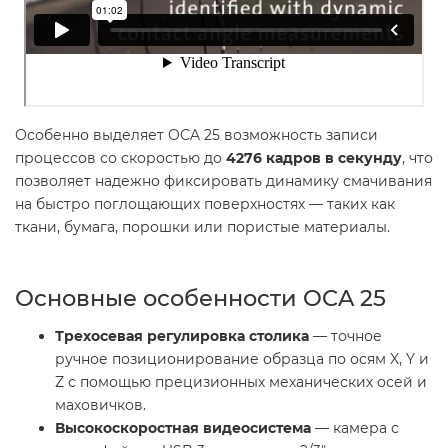
Особенно выделяет OCA 25 возможность записи
процессов со скоростью до
4276 кадров в секунду
, что
позволяет надежно фиксировать динамику смачивания
на быстро поглощающих поверхностях — таких как
ткани, бумага, порошки или пористые материалы.
Основные особенности OCA 25
Трехосевая регулировка столика
— точное
ручное позиционирование образца по осям X, Y и
Z с помощью прецизионных механических осей и
маховичков.
Высокоскоростная видеосистема
— камера с