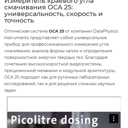
Измеритель краевого угла
смачивания OCA 25:
универсальность, скорость и
точность
Оптическая система
OCA 25
от компании DataPhysics
Instruments представляет собой универсальное
прибор для профессионального измерения угла
смачивания, анализа формы капли и определения
поверхностной энергии твердых тел. Благодаря
сочетанию высокоскоростной видеосистемы,
прецизионной механики и модульной архитектуры,
OCA 25 подходит как для рутинных лабораторных
исследований, так и для решения сложных научных
задач.