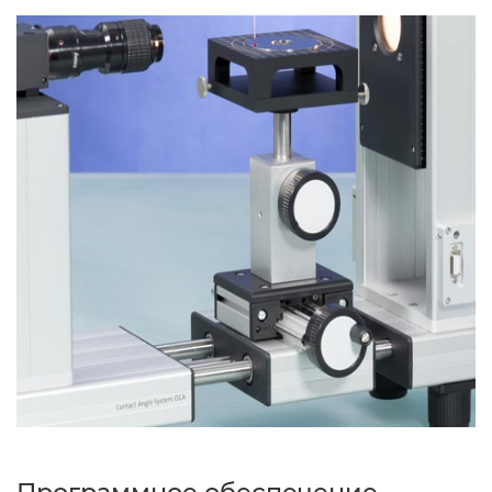
Программное обеспечение