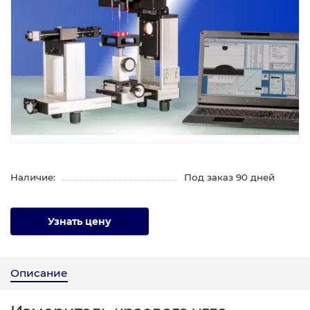
Наличие:
Под заказ 90 дней
Узнать цену
Описание